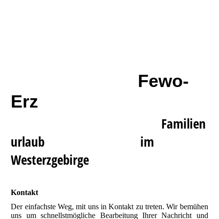
Fewo-
Erz
Familien
urlaub im
Westerzgebirge
Kontakt
Der einfachste Weg, mit uns in Kontakt zu treten. Wir bemühen
uns um schnellstmögliche Bearbeitung Ihrer Nachricht und