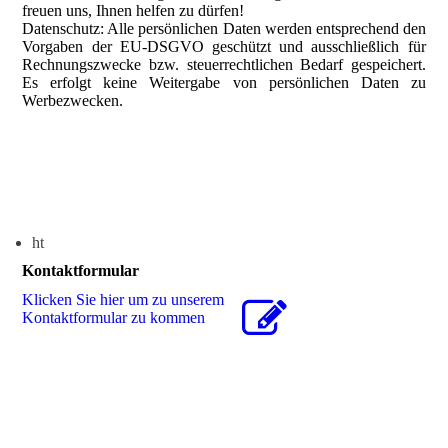
freuen uns, Ihnen helfen zu dürfen!
Datenschutz: Alle persönlichen Daten werden entsprechend den
Vorgaben der EU-DSGVO geschützt und ausschließlich für
Rechnungszwecke bzw. steuerrechtlichen Bedarf gespeichert.
Es erfolgt keine Weitergabe von persönlichen Daten zu
Werbezwecken.
ht
Kontaktformular
Klicken Sie hier um zu unserem
Kon­takt­for­mu­lar zu kommen