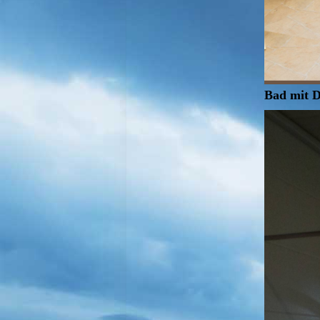
Bad mit 