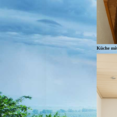
Küche mit