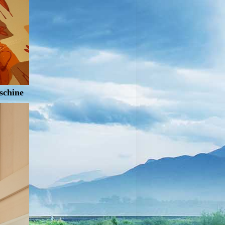
schine